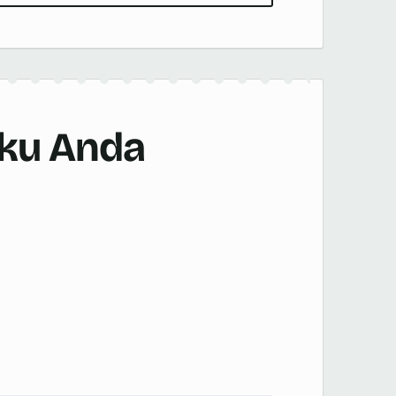
aku Anda